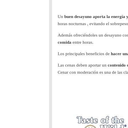
Un
buen desayuno aporta la energía y
horas nocturnas , evitando el sobrepe
Además ofreciéndoles un desayuno con
comida
entre horas.
Los principales beneficios de
hacer un
Las cenas deben aportar un
contenido 
Cenar con moderación es una de las cla