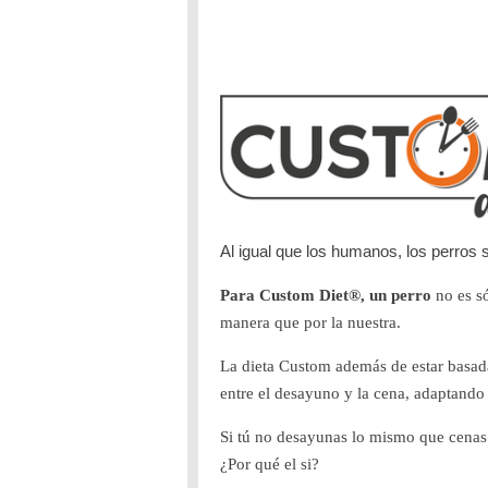
Al igual que los humanos, los perros
Para Custom Diet®, un perro
no es só
manera que por la nuestra.
La dieta Custom además de estar basa
entre el desayuno y la cena, adaptando 
Si tú no desayunas lo mismo que cen
¿Por qué el si?