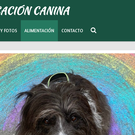
ACIÓN CANINA
 Y FOTOS
ALIMENTACIÓN
CONTACTO