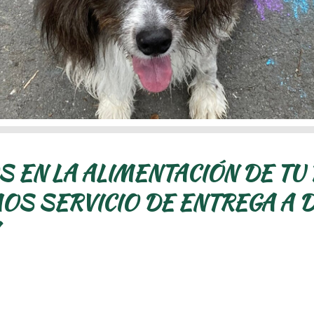
 EN LA ALIMENTACIÓN DE TU 
S SERVICIO DE ENTREGA A D